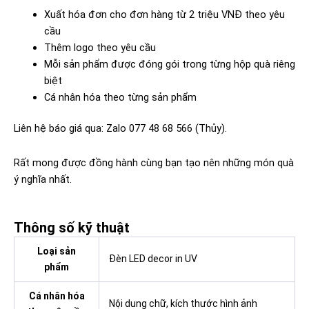
Xuất hóa đơn cho đơn hàng từ 2 triệu VNĐ theo yêu
cầu
Thêm logo theo yêu cầu
Mỗi sản phẩm được đóng gói trong từng hộp quà riêng
biệt
Cá nhân hóa theo từng sản phẩm
Liên hệ báo giá qua: Zalo 077 48 68 566 (Thủy).
Rất mong được đồng hành cùng bạn tạo nên những món quà
ý nghĩa nhất.
Thông số kỹ thuật
Loại sản
Đèn LED decor in UV
phẩm
Cá nhân hóa
Nội dung chữ, kích thước hình ảnh