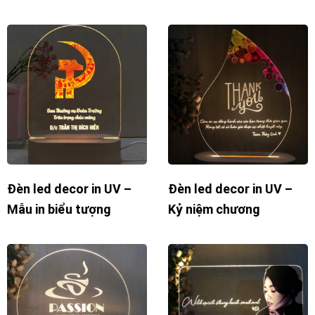
Đèn led decor in UV –
Đèn led decor in UV –
Mẫu in biểu tượng
Kỷ niệm chương