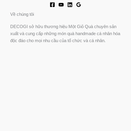
Về chúng tôi
DECOGI sở hữu thương hiệu Một Giỏ Quà chuyên sản
xuất và cung cấp những món quà handmade cá nhân hóa
độc đáo cho mọi nhu cầu của tổ chức và cá nhân.