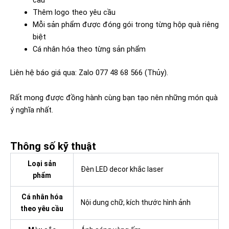
Thêm logo theo yêu cầu
Mỗi sản phẩm được đóng gói trong từng hộp quà riêng
biệt
Cá nhân hóa theo từng sản phẩm
Liên hệ báo giá qua: Zalo 077 48 68 566 (Thủy).
Rất mong được đồng hành cùng bạn tạo nên những món quà
ý nghĩa nhất.
Thông số kỹ thuật
Loại sản
Đèn LED decor khắc laser
phẩm
Cá nhân hóa
Nội dung chữ, kích thước hình ảnh
theo yêu cầu