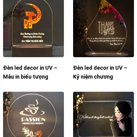
Đèn led decor in UV –
Đèn led decor in UV –
Mẫu in biểu tượng
Kỷ niệm chương