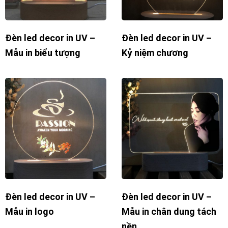
Đèn led decor in UV –
Đèn led decor in UV –
Mẫu in biểu tượng
Kỷ niệm chương
Đèn led decor in UV –
Đèn led decor in UV –
Mẫu in logo
Mẫu in chân dung tách
nền