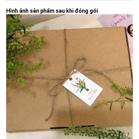
Hình ảnh sản phẩm sau khi đóng gói