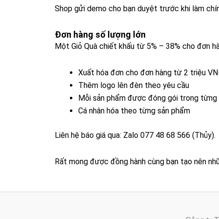
Shop gửi demo cho bạn duyệt trước khi làm chí
Đơn hàng số lượng lớn​
Một Giỏ Quà chiết khấu từ 5% – 38% cho đơn hàn
Xuất hóa đơn cho đơn hàng từ 2 triệu V
Thêm logo lên đèn theo yêu cầu
Mỗi sản phẩm được đóng gói trong từng h
Cá nhân hóa theo từng sản phẩm
Liên hệ báo giá qua: Zalo 077 48 68 566 (Thủy).
Rất mong được đồng hành cùng bạn tạo nên nhữ