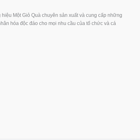
hiệu Một Giỏ Quà chuyên sản xuất và cung cấp những
ân hóa độc đáo cho mọi nhu cầu của tổ chức và cá