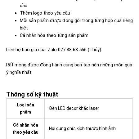
cầu
Thêm logo theo yêu cầu
Mỗi sản phẩm được đóng gói trong từng hộp quà riêng
biệt
Cá nhân hóa theo từng sản phẩm
Liên hệ báo giá qua: Zalo 077 48 68 566 (Thủy).
Rất mong được đồng hành cùng bạn tạo nên những món quà
ý nghĩa nhất.
Thông số kỹ thuật
Loại sản
Đèn LED decor khắc laser
phẩm
Cá nhân hóa
Nội dung chữ, kích thước hình ảnh
theo yêu cầu