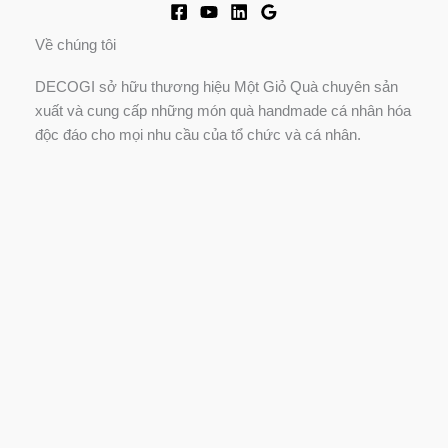
Về chúng tôi
DECOGI sở hữu thương hiệu Một Giỏ Quà chuyên sản
xuất và cung cấp những món quà handmade cá nhân hóa
độc đáo cho mọi nhu cầu của tổ chức và cá nhân.