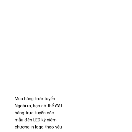
Mua hàng trực tuyến
Ngoài ra, bạn có thể đặt
hàng trực tuyến các
mẫu đèn LED kỷ niệm
chương in logo theo yêu