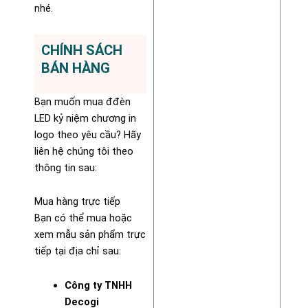
nhé.
CHÍNH SÁCH
BÁN HÀNG
Bạn muốn mua đđèn
LED kỷ niệm chương in
logo theo yêu cầu? Hãy
liên hệ chúng tôi theo
thông tin sau:
Mua hàng trực tiếp
Bạn có thể mua hoặc
xem mẫu sản phẩm trực
tiếp tại địa chỉ sau:
Công ty TNHH
Decogi