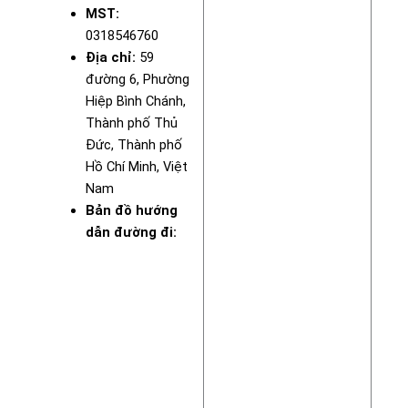
MST:
0318546760
Địa chỉ:
59
đường 6, Phường
Hiệp Bình Chánh,
Thành phố Thủ
Đức, Thành phố
Hồ Chí Minh, Việt
Nam
Bản đồ hướng
dẫn đường đi: