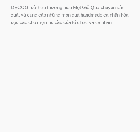
DECOGI sở hữu thương hiệu Một Giỏ Quà chuyên sản
xuất và cung cấp những món quà handmade cá nhân hóa
độc đáo cho mọi nhu cầu của tổ chức và cá nhân.