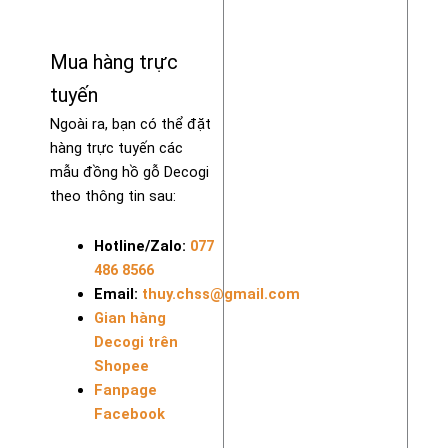
Mua hàng trực
tuyến
Ngoài ra, bạn có thể đặt
hàng trực tuyến các
mẫu đồng hồ gỗ Decogi
theo thông tin sau:
Hotline/Zalo:
077
486 8566
Email:
thuy.chss@gmail.com
Gian hàng
Decogi trên
Shopee
Fanpage
Facebook