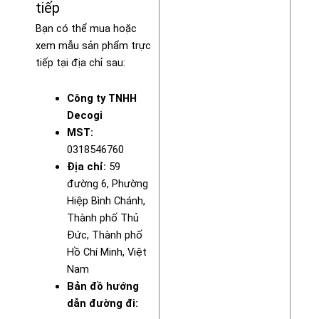
tiếp
Bạn có thể mua hoặc
xem mẫu sản phẩm trực
tiếp tại địa chỉ sau:
Công ty TNHH
Decogi
MST:
0318546760
Địa chỉ:
59
đường 6, Phường
Hiệp Bình Chánh,
Thành phố Thủ
Đức, Thành phố
Hồ Chí Minh, Việt
Nam
Bản đồ hướng
dẫn đường đi: