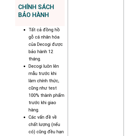
CHÍNH SÁCH
BẢO HÀNH
Tất cả đồng hồ
gỗ cá nhân hóa
của Decogi được
bảo hành 12
tháng.
Decogi luôn lên
mẫu trước khi
làm chính thức,
cũng như test
100% thành phẩm
trước khi giao
hàng.
Các vấn đề về
chất lượng (nếu
có) cũng đều hạn