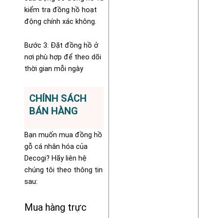
kiểm tra đồng hồ hoạt
động chính xác không.
Bước 3: Đặt đồng hồ ở
nơi phù hợp để theo dõi
thời gian mỗi ngày
CHÍNH SÁCH
BÁN HÀNG
Bạn muốn mua đồng hồ
gỗ cá nhân hóa của
Decogi? Hãy liên hệ
chúng tôi theo thông tin
sau:
Mua hàng trực