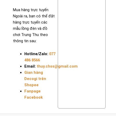
Mua hàng trực tuyến
Ngoài ra, bạn có thể đặt
hàng trực tuyến các
mẫu lồng đèn và đồ
chơi Trung Thu theo
thông tin sau:
Hotline/Zalo:
077
486 8566
Email:
thuy.chss@gmail.com
Gian hàng
Decogi trên
Shopee
Fanpage
Facebook