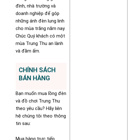
đình, nhà trường và
doanh nghiệp để góp
những ánh đèn lung linh
cho mùa trăng năm nay.
Chúc Quý khách có một
mùa Trung Thu an lành
và đầm ấm.
CHÍNH SÁCH
BÁN HÀNG
Bạn muốn mua lồng đèn
và đồ chơi Trung Thu
theo yêu cầu? Hãy liên
hệ chúng tôi theo thông
tin sau:
Mua hàng trực tiếp