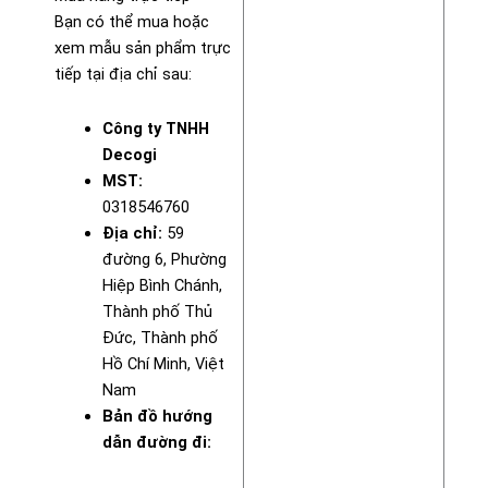
Bạn có thể mua hoặc
xem mẫu sản phẩm trực
tiếp tại địa chỉ sau:
Công ty TNHH
Decogi
MST:
0318546760
Địa chỉ:
59
đường 6, Phường
Hiệp Bình Chánh,
Thành phố Thủ
Đức, Thành phố
Hồ Chí Minh, Việt
Nam
Bản đồ hướng
dẫn đường đi: