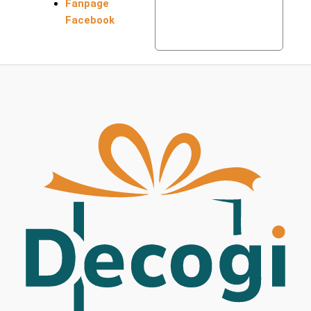
Fanpage
Facebook