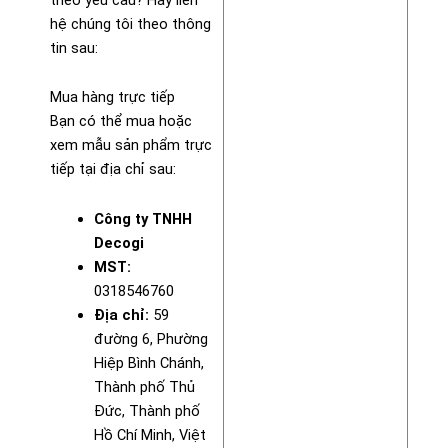
hệ chúng tôi theo thông
tin sau:
Mua hàng trực tiếp
Bạn có thể mua hoặc
xem mẫu sản phẩm trực
tiếp tại địa chỉ sau:
Công ty TNHH
Decogi
MST:
0318546760
Địa chỉ:
59
đường 6, Phường
Hiệp Bình Chánh,
Thành phố Thủ
Đức, Thành phố
Hồ Chí Minh, Việt