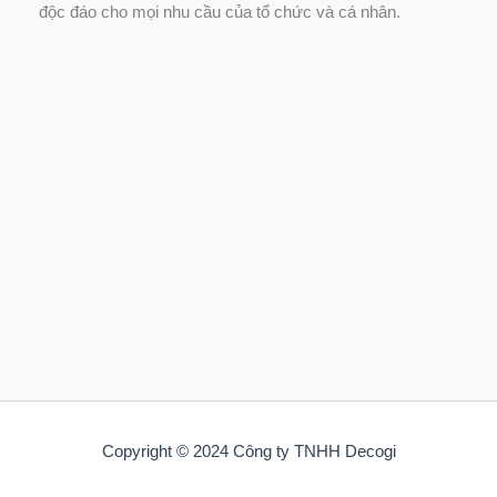
độc đáo cho mọi nhu cầu của tổ chức và cá nhân.
Copyright © 2024 Công ty TNHH Decogi