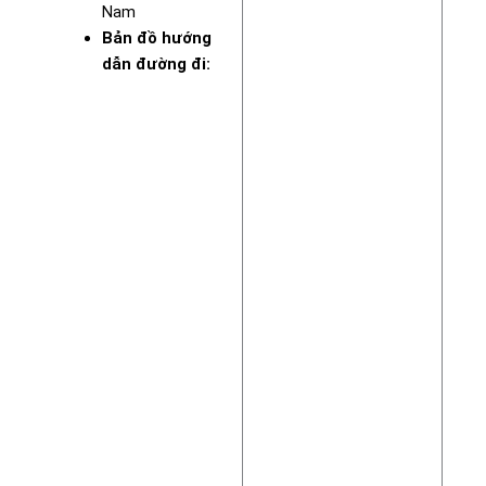
Nam
Bản đồ hướng
dẫn đường đi: