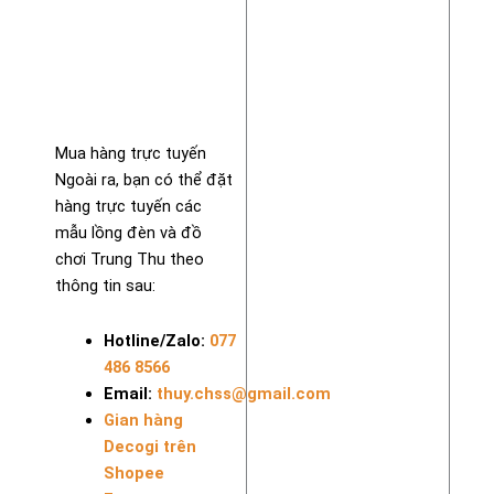
Mua hàng trực tuyến
Ngoài ra, bạn có thể đặt
hàng trực tuyến các
mẫu lồng đèn và đồ
chơi Trung Thu theo
thông tin sau:
Hotline/Zalo:
077
486 8566
Email:
thuy.chss@gmail.com
Gian hàng
Decogi trên
Shopee