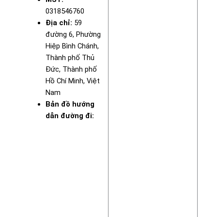
0318546760
Địa chỉ:
59
đường 6, Phường
Hiệp Bình Chánh,
Thành phố Thủ
Đức, Thành phố
Hồ Chí Minh, Việt
Nam
Bản đồ hướng
dẫn đường đi: