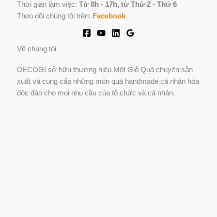
Thời gian làm việc:
Từ 8h - 17h, từ Thứ 2 - Thứ 6
Theo dõi chúng tôi trên:
Facebook
Về chúng tôi
DECOGI sở hữu thương hiệu Một Giỏ Quà chuyên sản
xuất và cung cấp những món quà handmade cá nhân hóa
độc đáo cho mọi nhu cầu của tổ chức và cá nhân.