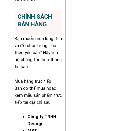
CHÍNH SÁCH
BÁN HÀNG
Bạn muốn mua lồng đèn
và đồ chơi Trung Thu
theo yêu cầu? Hãy liên
hệ chúng tôi theo thông
tin sau:
Mua hàng trực tiếp
Bạn có thể mua hoặc
xem mẫu sản phẩm trực
tiếp tại địa chỉ sau:
Công ty TNHH
Decogi
MST: