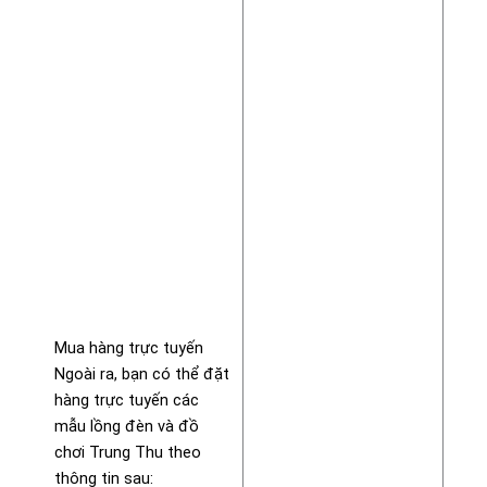
Mua hàng trực tuyến
Ngoài ra, bạn có thể đặt
hàng trực tuyến các
mẫu lồng đèn và đồ
chơi Trung Thu theo
thông tin sau: