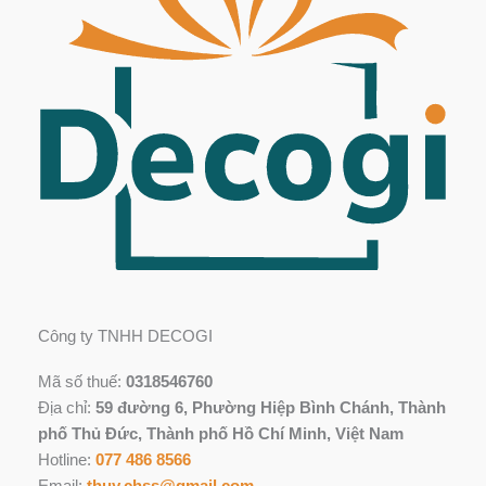
Công ty TNHH DECOGI
Mã số thuế:
0318546760
Địa chỉ:
59 đường 6, Phường Hiệp Bình Chánh, Thành
phố Thủ Đức, Thành phố Hồ Chí Minh, Việt Nam
Hotline:
077 486 8566