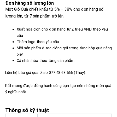
Đơn hàng số lượng lớn​
Một Giỏ Quà chiết khấu từ 5% – 38% cho đơn hàng số
lượng lớn, từ 7 sản phẩm trở lên.
Xuất hóa đơn cho đơn hàng từ 2 triệu VNĐ theo yêu
cầu
Thêm logo theo yêu cầu
Mỗi sản phẩm được đóng gói trong từng hộp quà riêng
biệt
Cá nhân hóa theo từng sản phẩm
Liên hệ báo giá qua: Zalo 077 48 68 566 (Thủy).
Rất mong được đồng hành cùng bạn tạo nên những món quà
ý nghĩa nhất.
Thông số kỹ thuật