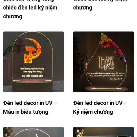
chiếc đèn led kỷ niệm
chương
chương
Đèn led decor in UV –
Đèn led decor in UV –
Mẫu in biểu tượng
Kỷ niệm chương