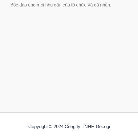
độc đáo cho mọi nhu cầu của tổ chức và cá nhân.
Copyright © 2024 Công ty TNHH Decogi