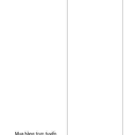
Mua hàng trực tuyến