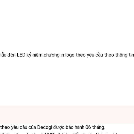
mẫu đèn LED kỷ niệm chương in logo theo yêu cầu theo thông tin
 theo yêu cầu của Decogi được bảo hành 06 tháng.