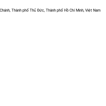
Chánh, Thành phố Thủ Đức, Thành phố Hồ Chí Minh, Việt Nam