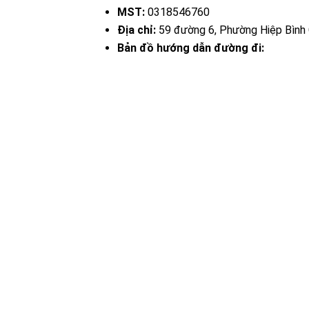
MST:
0318546760
Địa chỉ:
59 đường 6, Phường Hiệp Bình 
Bản đồ hướng dẫn đường đi: