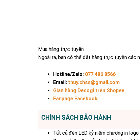
Mua hàng trực tuyến
Ngoài ra, bạn có thể đặt hàng trực tuyến các 
Hotline/Zalo:
077 486 8566
Email:
thuy.chss@gmail.com
Gian hàng Decogi trên Shopee
Fanpage Facebook
CHÍNH SÁCH BẢO HÀNH
Tất cả đèn LED kỷ niệm chương in logo