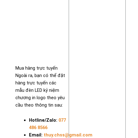
Mua hàng trực tuyến
Ngoài ra, bạn có thể đặt
hàng trực tuyến các
mẫu đèn LED kỷ niệm
chương in logo theo yêu
cầu theo thông tin sau:
Hotline/Zalo:
077
486 8566
Email:
thuy.chss@gmail.com