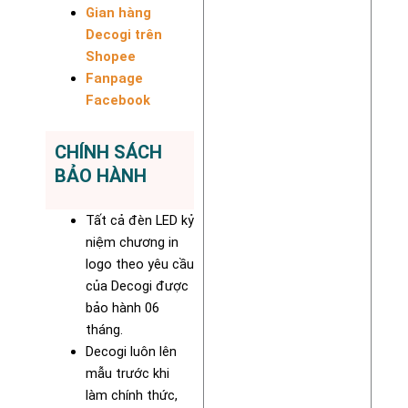
Gian hàng
Decogi trên
Shopee
Fanpage
Facebook
CHÍNH SÁCH
BẢO HÀNH
Tất cả đèn LED kỷ
niệm chương in
logo theo yêu cầu
của Decogi được
bảo hành 06
tháng.
Decogi luôn lên
mẫu trước khi
làm chính thức,