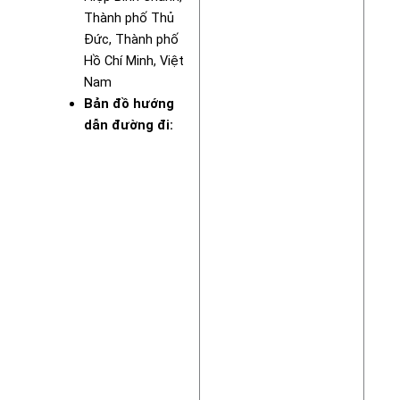
Thành phố Thủ
Đức, Thành phố
Hồ Chí Minh, Việt
Nam
Bản đồ hướng
dẫn đường đi: