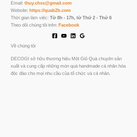
Email:
thuy.chss@gmail.com
Website:
https://quab2b.com
Thời gian làm việc:
Từ 8h - 17h, từ Thứ 2 - Thứ 6
Theo dõi chúng tôi trên:
Facebook
Về chúng tôi
DECOGI sở hữu thương hiệu Một Giỏ Quà chuyên sản
xuất và cung cấp những món quà handmade cá nhân hóa
độc đáo cho mọi nhu cầu của tổ chức và cá nhân.