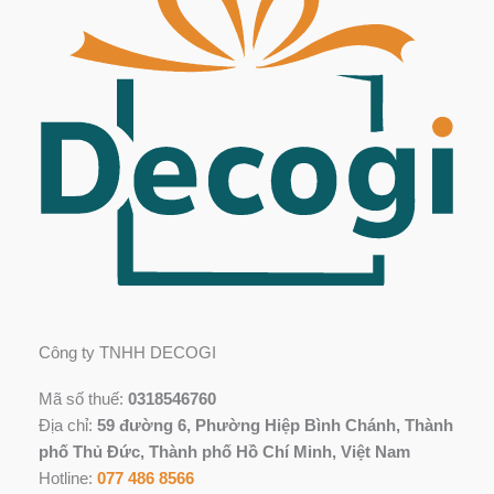
Công ty TNHH DECOGI
Mã số thuế:
0318546760
Địa chỉ:
59 đường 6, Phường Hiệp Bình Chánh, Thành
phố Thủ Đức, Thành phố Hồ Chí Minh, Việt Nam
Hotline:
077 486 8566