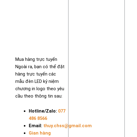
Mua hàng trực tuyến
Ngoài ra, bạn có thể đặt
hàng trực tuyến các
mẫu đèn LED kỷ niệm
chương in logo theo yêu
cầu theo thông tin sau:
Hotline/Zalo:
077
486 8566
Email:
thuy.chss@gmail.com
Gian hàng