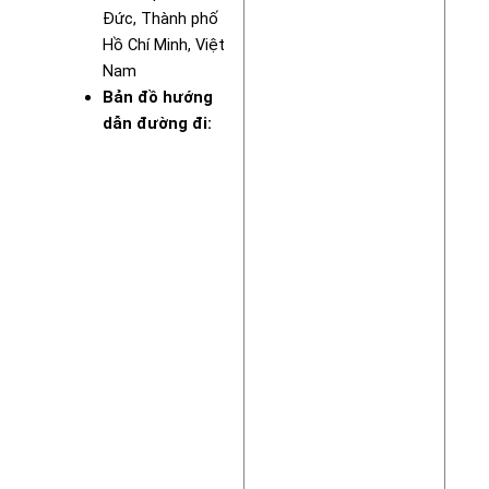
Đức, Thành phố
Hồ Chí Minh, Việt
Nam
Bản đồ hướng
dẫn đường đi: