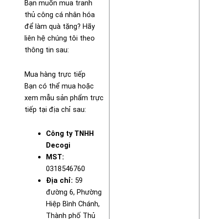
Bạn muốn mua tranh
thủ công cá nhân hóa
để làm quà tặng? Hãy
liên hệ chúng tôi theo
thông tin sau:
Mua hàng trực tiếp
Bạn có thể mua hoặc
xem mẫu sản phẩm trực
tiếp tại địa chỉ sau:
Công ty TNHH
Decogi
MST:
0318546760
Địa chỉ:
59
đường 6, Phường
Hiệp Bình Chánh,
Thành phố Thủ