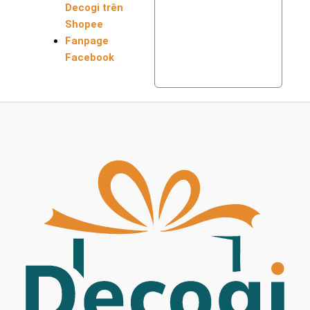
Decogi trên
Shopee
Fanpage
Facebook