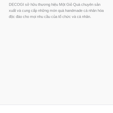
DECOGI sở hữu thương hiệu Một Giỏ Quà chuyên sản
xuất và cung cấp những món quà handmade cá nhân hóa
độc đáo cho mọi nhu cầu của tổ chức và cá nhân.