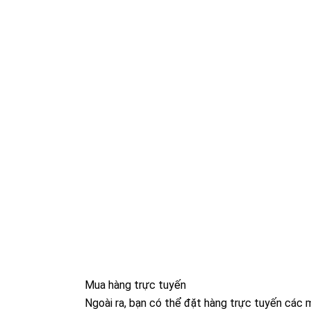
Mua hàng trực tuyến
Ngoài ra, bạn có thể đặt hàng trực tuyến các 