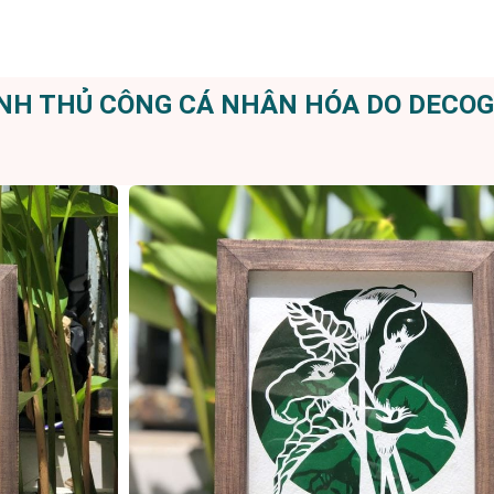
H THỦ CÔNG CÁ NHÂN HÓA DO DECOG