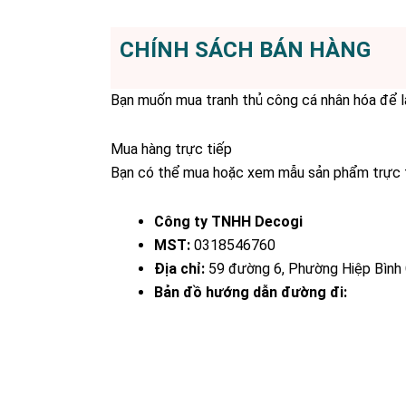
CHÍNH SÁCH BÁN HÀNG
Bạn muốn mua tranh thủ công cá nhân hóa để là
Mua hàng trực tiếp
Bạn có thể mua hoặc xem mẫu sản phẩm trực tiế
Công ty TNHH Decogi
MST:
0318546760
Địa chỉ:
59 đường 6, Phường Hiệp Bình 
Bản đồ hướng dẫn đường đi: