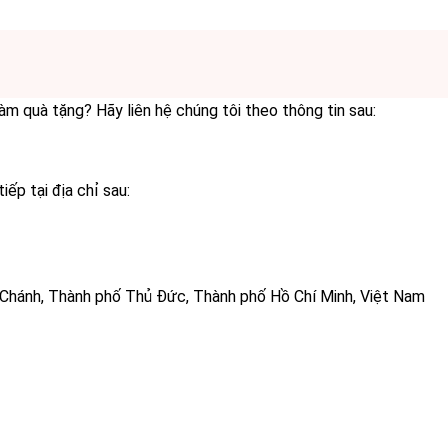
m quà tặng? Hãy liên hệ chúng tôi theo thông tin sau:
p tại địa chỉ sau:
Chánh, Thành phố Thủ Đức, Thành phố Hồ Chí Minh, Việt Nam