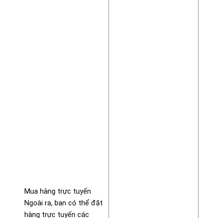
Mua hàng trực tuyến
Ngoài ra, bạn có thể đặt
hàng trực tuyến các