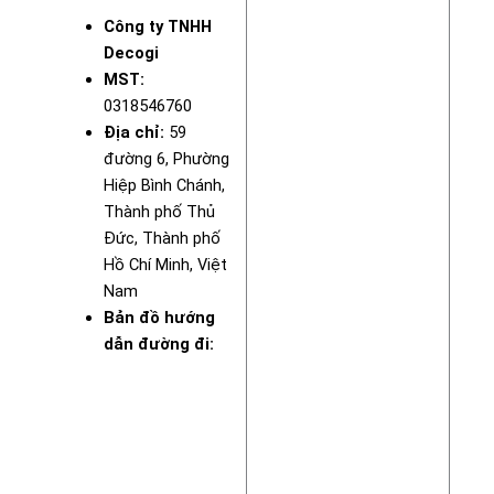
Công ty TNHH
Decogi
MST:
0318546760
Địa chỉ:
59
đường 6, Phường
Hiệp Bình Chánh,
Thành phố Thủ
Đức, Thành phố
Hồ Chí Minh, Việt
Nam
Bản đồ hướng
dẫn đường đi: