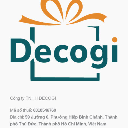
Công ty TNHH DECOGI
Mã số thuế:
0318546760
Địa chỉ:
59 đường 6, Phường Hiệp Bình Chánh, Thành
phố Thủ Đức, Thành phố Hồ Chí Minh, Việt Nam