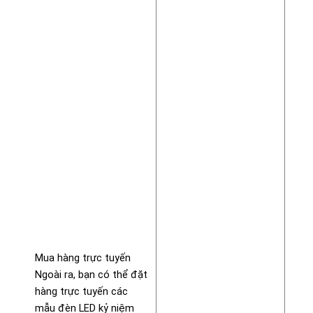
Mua hàng trực tuyến
Ngoài ra, bạn có thể đặt
hàng trực tuyến các
mẫu đèn LED kỷ niệm