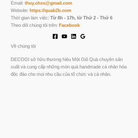
Email:
thuy.chss@gmail.com
Website:
https://quab2b.com
Thời gian làm việc:
Từ 8h - 17h, từ Thứ 2 - Thứ 6
Theo dõi chúng tôi trên:
Facebook
Về chúng tôi
DECOGI sở hữu thương hiệu Một Giỏ Quà chuyên sản
xuất và cung cấp những món quà handmade cá nhân hóa
độc đáo cho mọi nhu cầu của tổ chức và cá nhân.