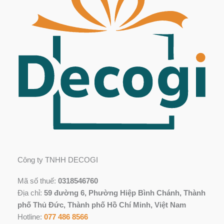
Công ty TNHH DECOGI
Mã số thuế:
0318546760
Địa chỉ:
59 đường 6, Phường Hiệp Bình Chánh, Thành
phố Thủ Đức, Thành phố Hồ Chí Minh, Việt Nam
Hotline:
077 486 8566