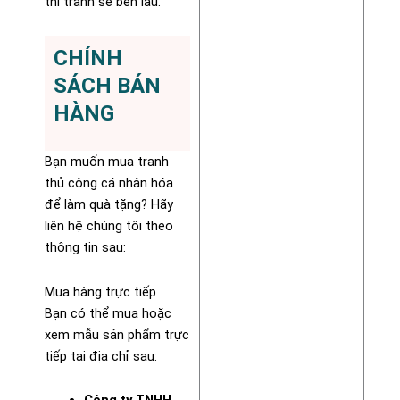
thì tranh sẽ bền lâu.
CHÍNH
SÁCH BÁN
HÀNG
Bạn muốn mua tranh
thủ công cá nhân hóa
để làm quà tặng? Hãy
liên hệ chúng tôi theo
thông tin sau:
Mua hàng trực tiếp
Bạn có thể mua hoặc
xem mẫu sản phẩm trực
tiếp tại địa chỉ sau: